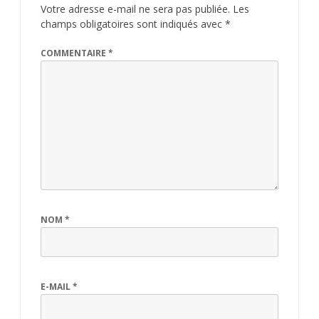
Votre adresse e-mail ne sera pas publiée.
Les
champs obligatoires sont indiqués avec
*
COMMENTAIRE
*
NOM
*
E-MAIL
*