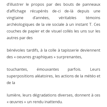
d’illustrer le propos par des bouts de panneaux
d’affichage récupérés de-ci de-là depuis une
vingtaine d’années, véritables témoins
archéologiques de la vie sociale à un instant T. Ces
couches de papier et de visuel collés les uns sur les
autres par des
bénévoles tardifs, à la colle à tapisserie deviennent
des « oeuvres graphiques » surprenantes,
touchantes, émouvantes parfois. Leurs
superpositions aléatoires, les actions de la météo et
de la
lumière, leurs dégradations diverses, donnent à ces
« œuvres » un rendu inattendu.