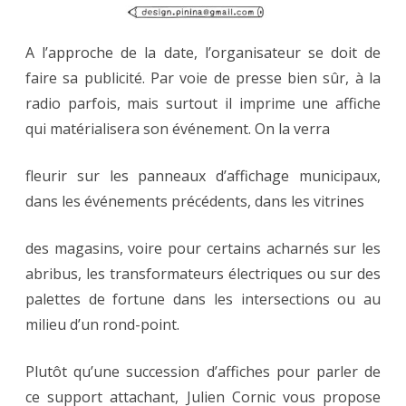
A l’approche de la date, l’organisateur se doit de
faire sa publicité. Par voie de presse bien sûr, à la
radio parfois, mais surtout il imprime une affiche
qui matérialisera son événement. On la verra
fleurir sur les panneaux d’affichage municipaux,
dans les événements précédents, dans les vitrines
des magasins, voire pour certains acharnés sur les
abribus, les transformateurs électriques ou sur des
palettes de fortune dans les intersections ou au
milieu d’un rond-point.
Plutôt qu’une succession d’affiches pour parler de
ce support attachant, Julien Cornic vous propose