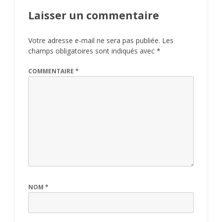
Laisser un commentaire
Votre adresse e-mail ne sera pas publiée.
Les
champs obligatoires sont indiqués avec
*
COMMENTAIRE
*
NOM
*