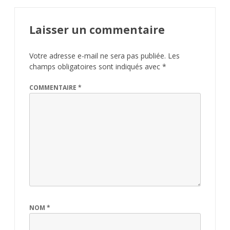
Laisser un commentaire
Votre adresse e-mail ne sera pas publiée.
Les
champs obligatoires sont indiqués avec
*
COMMENTAIRE
*
NOM
*