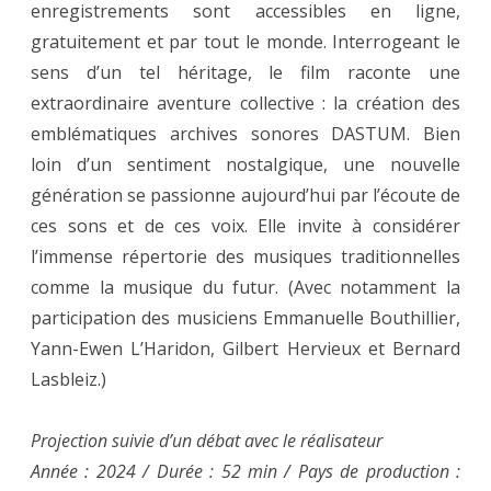
enregistrements sont accessibles en ligne,
gratuitement et par tout le monde. Interrogeant le
sens d’un tel héritage, le film raconte une
extraordinaire aventure collective : la création des
emblématiques archives sonores DASTUM. Bien
loin d’un sentiment nostalgique, une nouvelle
génération se passionne aujourd’hui par l’écoute de
ces sons et de ces voix. Elle invite à considérer
l’immense répertorie des musiques traditionnelles
comme la musique du futur. (Avec notamment la
participation des musiciens Emmanuelle Bouthillier,
Yann-Ewen L’Haridon, Gilbert Hervieux et Bernard
Lasbleiz.)
Projection suivie d’un débat avec le réalisateur
Année : 2024 / Durée : 52 min / Pays de production :