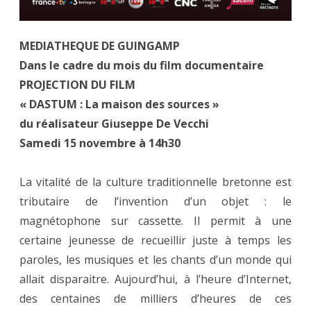
MEDIATHEQUE DE GUINGAMP
Dans le cadre du mois du film documentaire
PROJECTION DU FILM
« DASTUM : La maison des sources »
du réalisateur Giuseppe De Vecchi
Samedi 15 novembre à 14h30
La vitalité de la culture traditionnelle bretonne est
tributaire de l’invention d’un objet : le
magnétophone sur cassette. Il permit à une
certaine jeunesse de recueillir juste à temps les
paroles, les musiques et les chants d’un monde qui
allait disparaitre. Aujourd’hui, à l’heure d’Internet,
des centaines de milliers d’heures de ces