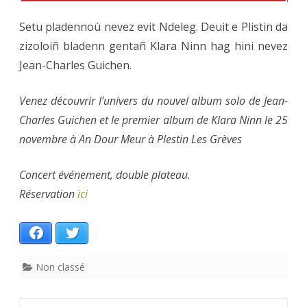
Setu pladennoù nevez evit Ndeleg. Deuit e Plistin da
zizoloiñ bladenn gentañ Klara Ninn hag hini nevez
Jean-Charles Guichen.
Venez découvrir l’univers du nouvel album solo de Jean-
Charles Guichen et le premier album de Klara Ninn le 25
novembre à An Dour Meur à Plestin Les Grèves
Concert événement, double plateau.
Réservation
ici
Facebook
Twitter
Non classé