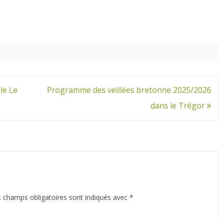
lle Le
Programme des veillées bretonne 2025/2026
dans le Trégor
 champs obligatoires sont indiqués avec
*