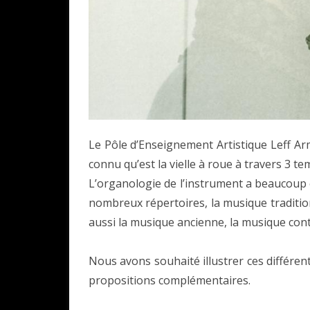
Le Pôle d’Enseignement Artistique Leff 
connu qu’est la vielle à roue à travers 3 te
L’organologie de l’instrument a beaucoup 
nombreux répertoires, la musique tradition
aussi la musique ancienne, la musique con
Nous avons souhaité illustrer ces différent
propositions complémentaires.