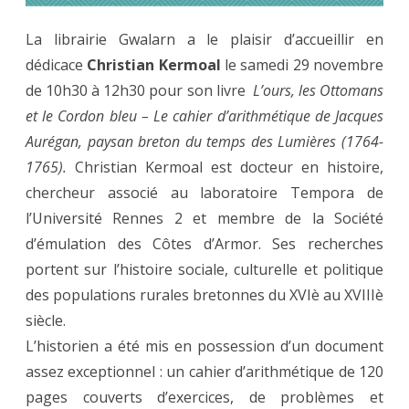
La librairie Gwalarn a le plaisir d’accueillir en
dédicace
Christian Kermoal
le samedi 29 novembre
de 10h30 à 12h30 pour son livre
L’ours, les Ottomans
et le Cordon bleu – Le cahier d’arithmétique de Jacques
Aurégan, paysan breton du temps des Lumières (1764-
1765).
Christian Kermoal est docteur en histoire,
chercheur associé au laboratoire Tempora de
l’Université Rennes 2 et membre de la Société
d’émulation des Côtes d’Armor. Ses recherches
portent sur l’histoire sociale, culturelle et politique
des populations rurales bretonnes du XVIè au XVIIIè
siècle.
L’historien a été mis en possession d’un document
assez exceptionnel : un cahier d’arithmétique de 120
pages couverts d’exercices, de problèmes et