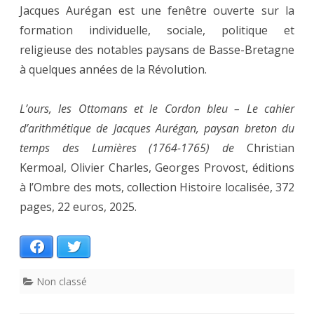
Jacques Aurégan est une fenêtre ouverte sur la
formation individuelle, sociale, politique et
religieuse des notables paysans de Basse-Bretagne
à quelques années de la Révolution.
L’ours, les Ottomans et le Cordon bleu – Le cahier
d’arithmétique de Jacques Aurégan, paysan breton du
temps des Lumières (1764-1765) de
Christian
Kermoal, Olivier Charles, Georges Provost, éditions
à l’Ombre des mots, collection Histoire localisée, 372
pages, 22 euros, 2025.
Facebook
Twitter
Non classé