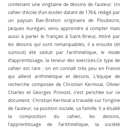
contenant une vingtaine de dessins de l’auteur. Un
cahier d’école d’un écolier datant de 1764, rédigé par
un paysan Bas-Breton originaire de Ploubezre,
Jacques Aurégan, venu apprendre à compter mais
aussi à parler le français à Saint-Brieuc. Attiré par
les dessins qui sont remarquables, il a ensuite (et
surtout) été séduit par l’arithmétique, le mode
d’apprentissage, la teneur des exercices.Ce type de
cahier est rare ; on en connaît très peu en France
qui allient arithmétique et dessins. L’équipe de
recherche composée de Christian Kermoal, Olivier
Charles et Georges Provost, s’est penchée sur ce
document. Christian Kermoal a travaillé sur l’origine
de l’auteur, sa position sociale, sa famille. Il a étudié
la composition du cahier, les dessins,
l’apprentissage de l’arithmétique, la société