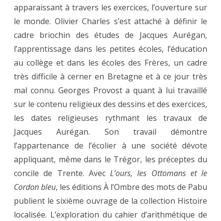
apparaissant à travers les exercices, l’ouverture sur
le monde. Olivier Charles s’est attaché à définir le
cadre briochin des études de Jacques Aurégan,
l’apprentissage dans les petites écoles, l’éducation
au collège et dans les écoles des Frères, un cadre
très difficile à cerner en Bretagne et à ce jour très
mal connu. Georges Provost a quant à lui travaillé
sur le contenu religieux des dessins et des exercices,
les dates religieuses rythmant les travaux de
Jacques Aurégan. Son travail démontre
l’appartenance de l’écolier à une société dévote
appliquant, même dans le Trégor, les préceptes du
concile de Trente. Avec
L’ours, les Ottomans et le
Cordon bleu
, les éditions À l’Ombre des mots de Pabu
publient le sixième ouvrage de la collection Histoire
localisée. L’exploration du cahier d’arithmétique de