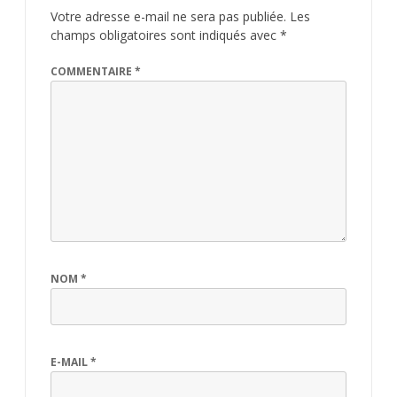
Votre adresse e-mail ne sera pas publiée.
Les
champs obligatoires sont indiqués avec
*
COMMENTAIRE
*
NOM
*
E-MAIL
*