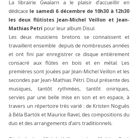
La librairie Gwalarn a le plaisir d’accueillir en
dédicace
le samedi 6 décembre de 10h30 à 12h30
les deux flûtistes Jean-Michel Veillon et Jean-
Mathias Petri
pour leur album Disul.
Les deux musiciens bretons se connaissent et
travaillent ensemble depuis de nombreuses années
et ont fini par enregistrer ce disque entièrement
consacré aux flûtes en bois et en métal. Les
premières sont jouées par Jean-Michel Veillon et les
secondes par Jean-Mathias Pétri. Disul présente des
musiques, tantôt rythmées, tantôt oniriques,
servies par une belle mise en son et en espace, à
travers un répertoire très varié : de Kristen Noguès
à Béla Bartók et Maurice Ravel, des compositions du
duo et des arrangements d’airs traditionnels.