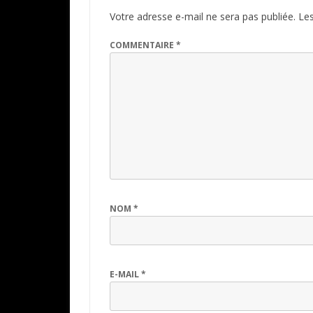
Votre adresse e-mail ne sera pas publiée.
Les
COMMENTAIRE
*
NOM
*
E-MAIL
*