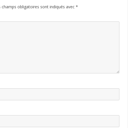
 champs obligatoires sont indiqués avec
*