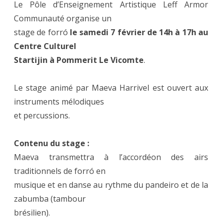
Le Pôle d’Enseignement Artistique Leff Armor
Communauté organise un
stage de forró
le samedi 7 février de 14h à 17h au
Centre Culturel
Startijin à Pommerit Le Vicomte
.
Le stage animé par Maeva Harrivel est ouvert aux
instruments mélodiques
et percussions.
Contenu du stage :
Maeva transmettra à l’accordéon des airs
traditionnels de forró en
musique et en danse au rythme du pandeiro et de la
zabumba (tambour
brésilien).