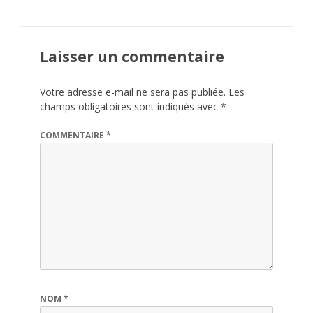
Laisser un commentaire
Votre adresse e-mail ne sera pas publiée.
Les
champs obligatoires sont indiqués avec
*
COMMENTAIRE
*
NOM
*