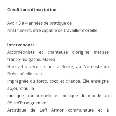
Conditions d’inscription :
Avoir 3 à 4 années de pratique de
l’instrument, être capable de travailler d’oreille
Intervenants :
Accordéoniste et chanteuse d’origine métisse
franco-malgache, Maeva
Harrivel a vécu six ans à Recife, au Nordeste du
Brésil où elle s’est
imprégnée du forró, coco et ciranda. Elle enseigne
aujourd’hui la
musique traditionnelle et musique du monde au
Pôle d’Enseignement
Artistique de Leff Armor communauté et à