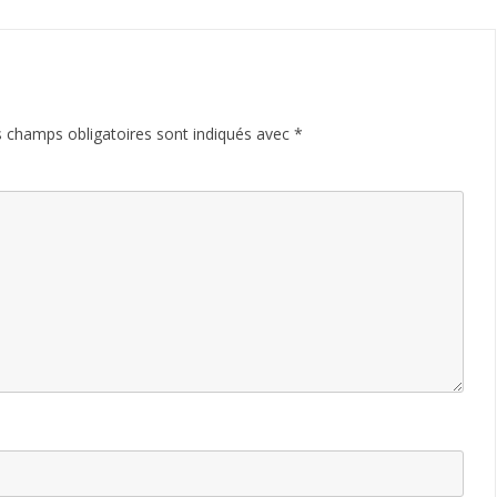
 champs obligatoires sont indiqués avec
*