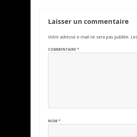
Laisser un commentaire
Votre adresse e-mail ne sera pas publiée.
Les
COMMENTAIRE
*
NOM
*