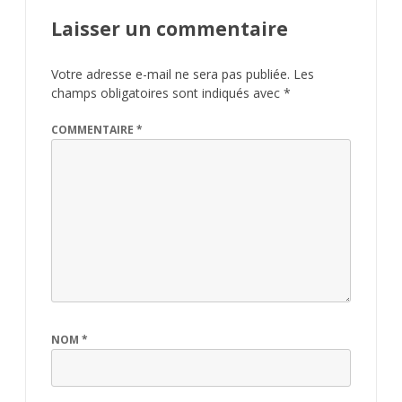
Laisser un commentaire
Votre adresse e-mail ne sera pas publiée.
Les
champs obligatoires sont indiqués avec
*
COMMENTAIRE
*
NOM
*