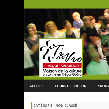
ACCUEIL
COURS DE BRETON
YAOUA
CATÉGORIE :
NON CLASSÉ