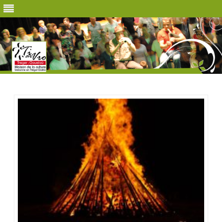
Skip
to
content