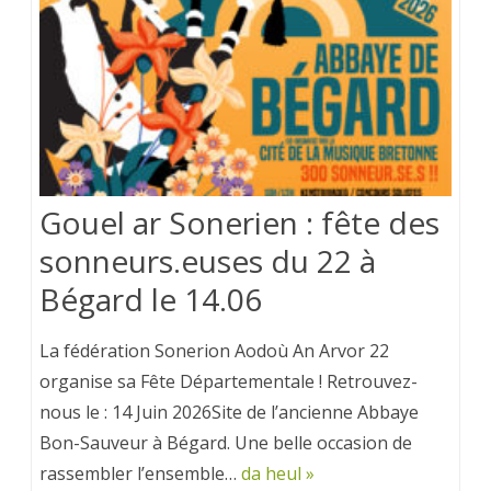
Gouel ar Sonerien : fête des
sonneurs.euses du 22 à
Bégard le 14.06
La fédération Sonerion Aodoù An Arvor 22
organise sa Fête Départementale ! Retrouvez-
nous le : 14 Juin 2026Site de l’ancienne Abbaye
Bon-Sauveur à Bégard. Une belle occasion de
rassembler l’ensemble…
da heul »