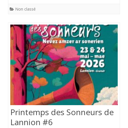
Non classé
Printemps des Sonneurs de
Lannion #6