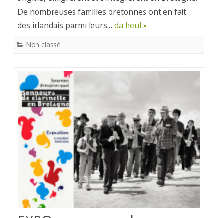
De nombreuses familles bretonnes ont en fait
des irlandais parmi leurs…
da heul »
Non classé