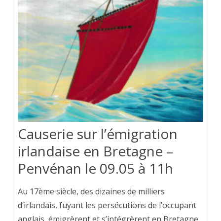
Causerie sur l’émigration
irlandaise en Bretagne –
Penvénan le 09.05 à 11h
Au 17ème siècle, des dizaines de milliers
d’irlandais, fuyant les persécutions de l’occupant
anglais, émigrèrent et s’intégrèrent en Bretagne.