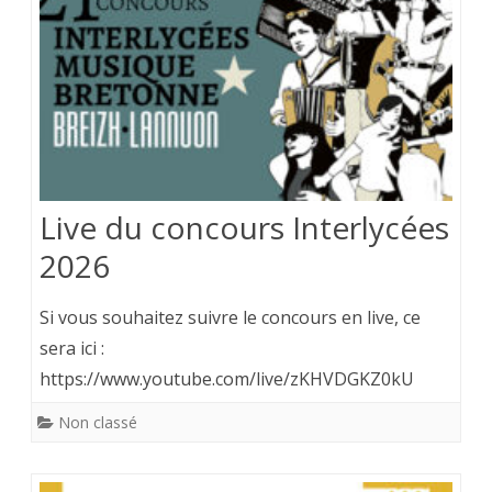
Live du concours Interlycées
2026
Si vous souhaitez suivre le concours en live, ce
sera ici :
https://www.youtube.com/live/zKHVDGKZ0kU
Non classé