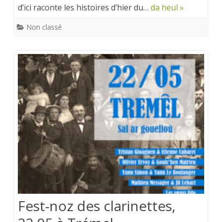
d’ici raconte les histoires d’hier du…
da heul »
Non classé
Fest-noz des clarinettes,