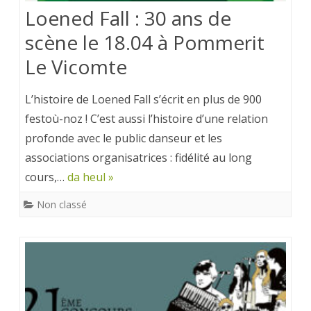
Loened Fall : 30 ans de
scène le 18.04 à Pommerit
Le Vicomte
L’histoire de Loened Fall s’écrit en plus de 900
festoù-noz ! C’est aussi l’histoire d’une relation
profonde avec le public danseur et les
associations organisatrices : fidélité au long
cours,…
da heul »
Non classé