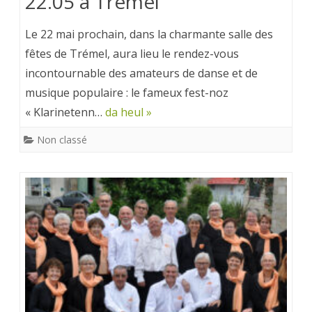
22.05 à Trémel
Le 22 mai prochain, dans la charmante salle des
fêtes de Trémel, aura lieu le rendez-vous
incontournable des amateurs de danse et de
musique populaire : le fameux fest-noz
« Klarinetenn…
da heul »
Non classé