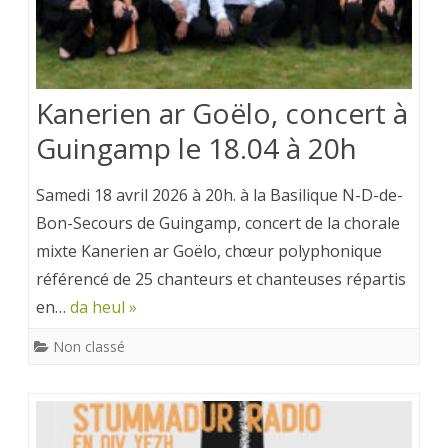
Kanerien ar Goëlo, concert à
Guingamp le 18.04 à 20h
Samedi 18 avril 2026 à 20h. à la Basilique N-D-de-
Bon-Secours de Guingamp, concert de la chorale
mixte Kanerien ar Goëlo, chœur polyphonique
référencé de 25 chanteurs et chanteuses répartis
en…
da heul »
Non classé