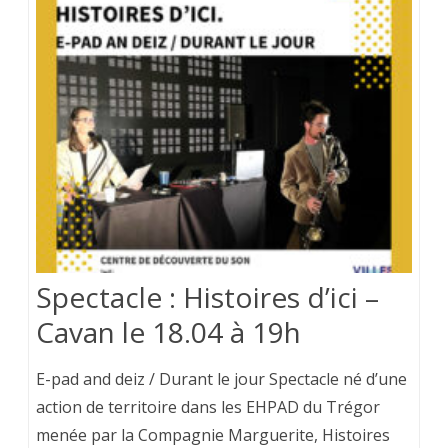
Spectacle : Histoires d’ici –
Cavan le 18.04 à 19h
E-pad and deiz / Durant le jour Spectacle né d’une
action de territoire dans les EHPAD du Trégor
menée par la Compagnie Marguerite, Histoires