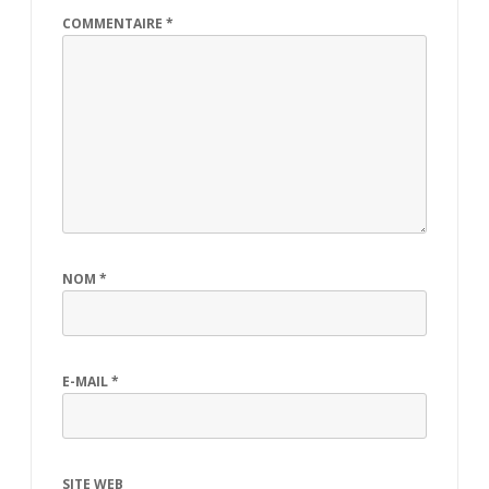
COMMENTAIRE
*
NOM
*
E-MAIL
*
SITE WEB