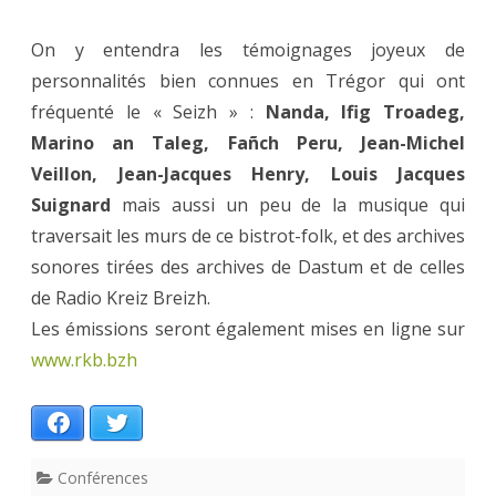
On y entendra les témoignages joyeux de
personnalités bien connues en Trégor qui ont
fréquenté le « Seizh » :
Nanda, Ifig Troadeg,
Marino an Taleg, Fañch Peru, Jean-Michel
Veillon, Jean-Jacques Henry, Louis Jacques
Suignard
mais aussi un peu de la musique qui
traversait les murs de ce bistrot-folk, et des archives
sonores tirées des archives de Dastum et de celles
de Radio Kreiz Breizh.
Les émissions seront également mises en ligne sur
www.rkb.bzh
Facebook
Twitter
Conférences