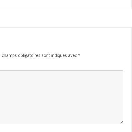
 champs obligatoires sont indiqués avec
*