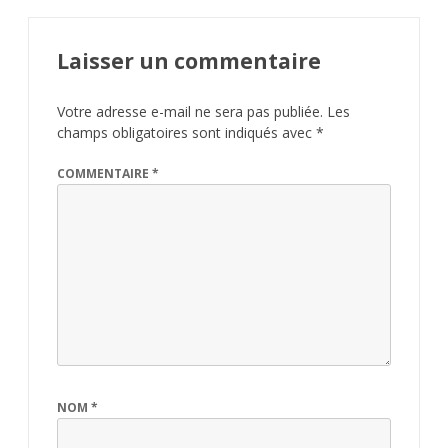
Laisser un commentaire
Votre adresse e-mail ne sera pas publiée.
Les
champs obligatoires sont indiqués avec
*
COMMENTAIRE
*
NOM
*