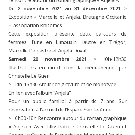
rencontre autour du roman graphique « Anjela ».
Du 2 novembre 2021 au 31 décembre 2021
>
Exposition « Marcelle et Anjela, Bretagne-Occitanie
», association Rhizomes
Cette exposition présente deux parcours de
femmes, l’une en Limousin, l’autre en Trégor,
Marcelle Delpastre et Anjela Duval.
Samedi 20 novembre 2021
> 10h-12h30
Illustrations en direct dans la médiathèque, par
Christelle Le Guen
> 14h-15h30 Atelier de gravure et de monotype
En lien avec l’album “Anjela”
Pour un public familial à partir de 7 ans. Sur
réservation à l’accueil de l’Espace Sainte-Anne.
> 16h30-18h Rencontre autour du roman graphique
« Anjela » Avec l’illustratrice Christelle Le Guen et