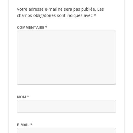
Votre adresse e-mail ne sera pas publiée.
Les
champs obligatoires sont indiqués avec
*
COMMENTAIRE
*
NOM
*
E-MAIL
*