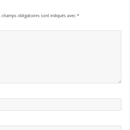
 champs obligatoires sont indiqués avec
*