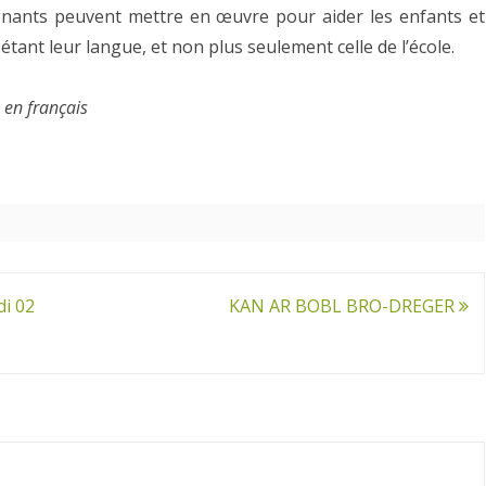
gnants peuvent mettre en œuvre pour aider les enfants et
tant leur langue, et non plus seulement celle de l’école.
 en français
di 02
KAN AR BOBL BRO-DREGER