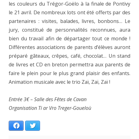
les couleurs du Trégor-Goëlo à la finale de Pontivy
le 21 avril. De nombreux lots ont été offerts par des
partenaires : visites, balades, livres, bonbons… Le
jury, constitué de personnalités reconnues, aura
bien du travail afin de départager tout ce monde !
Différentes associations de parents d’élèves auront
préparé gâteaux, crêpes, café, chocolat… Un stand
de livres et CD en breton permettra aux parents de
faire le plein pour le plus grand plaisir des enfants.
Animation musicale avec le trio Zaï, Zaï, Zaï !
Entrée 3€ – Salle des Fêtes de Cavan
Organisation Ti ar Vro Treger-Goueloù
Facebook
Twitter