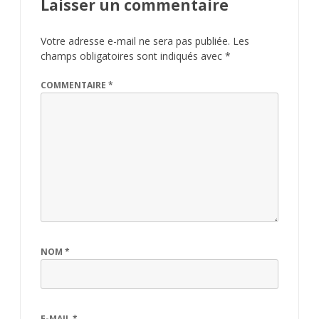
Laisser un commentaire
Votre adresse e-mail ne sera pas publiée.
Les
champs obligatoires sont indiqués avec
*
COMMENTAIRE
*
NOM
*
E-MAIL
*