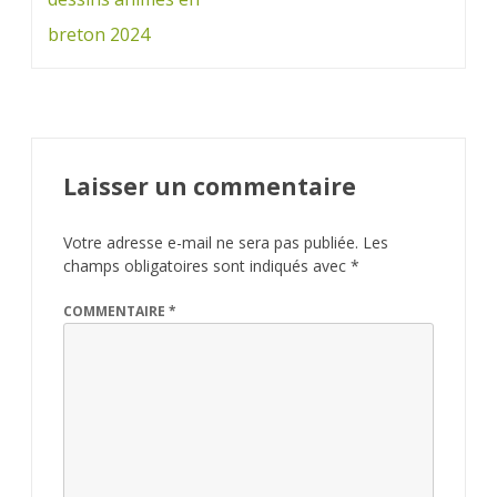
breton 2024
Laisser un commentaire
Votre adresse e-mail ne sera pas publiée.
Les
champs obligatoires sont indiqués avec
*
COMMENTAIRE
*