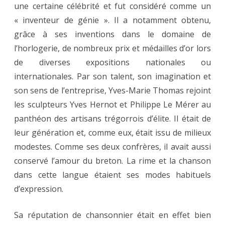
une certaine célébrité et fut considéré comme un
« inventeur de génie ». Il a notamment obtenu,
grâce à ses inventions dans le domaine de
l’horlogerie, de nombreux prix et médailles d’or lors
de diverses expositions nationales ou
internationales. Par son talent, son imagination et
son sens de l’entreprise, Yves-Marie Thomas rejoint
les sculpteurs Yves Hernot et Philippe Le Mérer au
panthéon des artisans trégorrois d’élite. Il était de
leur génération et, comme eux, était issu de milieux
modestes. Comme ses deux confrères, il avait aussi
conservé l’amour du breton. La rime et la chanson
dans cette langue étaient ses modes habituels
d’expression.
Sa réputation de chansonnier était en effet bien