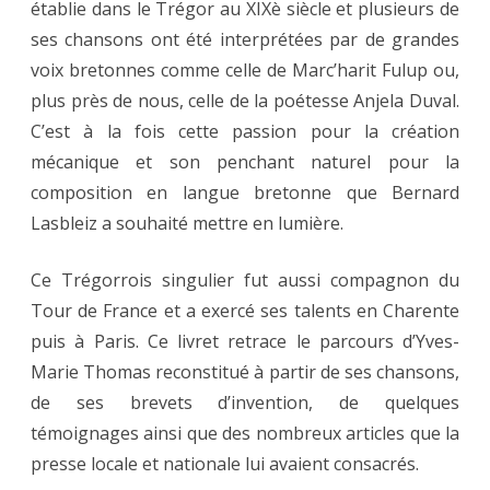
établie dans le Trégor au XIXè siècle et plusieurs de
ses chansons ont été interprétées par de grandes
voix bretonnes comme celle de Marc’harit Fulup ou,
plus près de nous, celle de la poétesse Anjela Duval.
C’est à la fois cette passion pour la création
mécanique et son penchant naturel pour la
composition en langue bretonne que Bernard
Lasbleiz a souhaité mettre en lumière.
Ce Trégorrois singulier fut aussi compagnon du
Tour de France et a exercé ses talents en Charente
puis à Paris. Ce livret retrace le parcours d’Yves-
Marie Thomas reconstitué à partir de ses chansons,
de ses brevets d’invention, de quelques
témoignages ainsi que des nombreux articles que la
presse locale et nationale lui avaient consacrés.