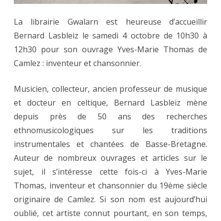
La librairie Gwalarn est heureuse d’accueillir
Bernard Lasbleiz le samedi 4 octobre de 10h30 à
12h30 pour son ouvrage Yves-Marie Thomas de
Camlez : inventeur et chansonnier.
Musicien, collecteur, ancien professeur de musique
et docteur en celtique, Bernard Lasbleiz mène
depuis près de 50 ans des recherches
ethnomusicologiques sur les traditions
instrumentales et chantées de Basse-Bretagne.
Auteur de nombreux ouvrages et articles sur le
sujet, il s’intéresse cette fois-ci à Yves-Marie
Thomas, inventeur et chansonnier du 19ème siècle
originaire de Camlez. Si son nom est aujourd’hui
oublié, cet artiste connut pourtant, en son temps,