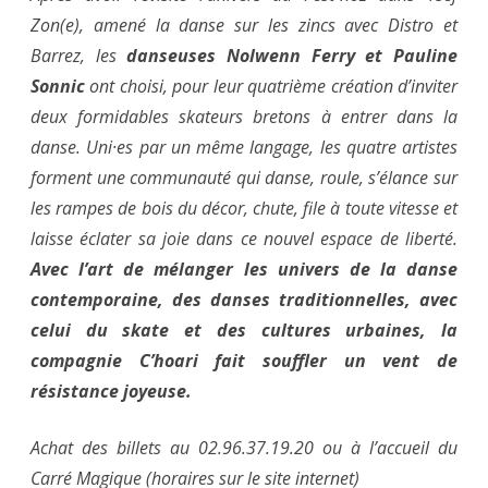
Zon(e), amené la danse sur les zincs avec Distro et
Barrez, les
danseuses Nolwenn Ferry et Pauline
Sonnic
ont choisi, pour leur quatrième création d’inviter
deux formidables skateurs bretons à entrer dans la
danse. Uni·es par un même langage, les quatre artistes
forment une communauté qui danse, roule, s’élance sur
les rampes de bois du décor, chute, file à toute vitesse et
laisse éclater sa joie dans ce nouvel espace de liberté.
Avec l’art de mélanger les univers de la danse
contemporaine, des danses traditionnelles, avec
celui du skate et des cultures urbaines, la
compagnie C’hoari fait souffler un vent de
résistance joyeuse.
Achat des billets au 02.96.37.19.20 ou à l’accueil du
Carré Magique (horaires sur le site internet)