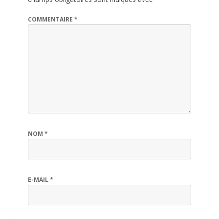
COMMENTAIRE
*
NOM
*
E-MAIL
*