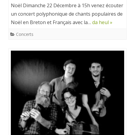
Noël Dimanche 22 Décembre à 15h venez écouter
un concert polyphonique de chants populaires de
Noël en Breton et Français avec la…
da heul »
Concerts