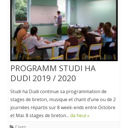
PROGRAMM STUDI HA
DUDI 2019 / 2020
Studi ha Dudi continue sa programmation de
stages de breton, musique et chant d’une ou de 2
journées répartis sur 8 week-ends entre Octobre
et Mai. 8 stages de breton…
da heul »
Cours