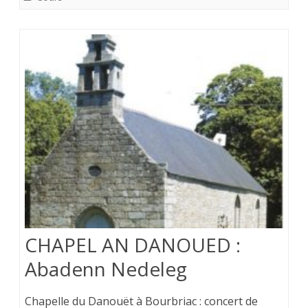
CHAPEL AN DANOUED :
Abadenn Nedeleg
Chapelle du Danouët à Bourbriac : concert de