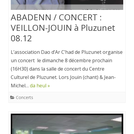
ABADENN / CONCERT :
VEILLON-JOUIN à Pluzunet
08.12
L’association Dao d’Ar C’had de Pluzunet organise
un concert le dimanche 8 décembre prochain
(16H30) dans la salle de concert du Centre
Culturel de Pluzunet. Lors Jouin (chant) & Jean-
Michel…
da heul »
Concerts